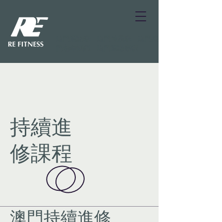
澳門運動班 - 澳門伸展班 - 澳門持續進修 - 澳
門老年訓練 - 澳門運動康復
持續進
修課程
澳門持續進修